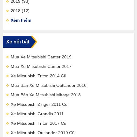
2019
(93)
2018
(12)
Xem thêm
Xe nổi bật
Mua Xe Mitsubishi Canter 2019
Mua Xe Mitsubishi Canter 2017
Xe Mitsubishi Triton 2014 Cũ
Mua Bán Xe Mitsubishi Outlander 2016
Mua Bán Xe Mitsubishi Mirage 2018
Xe Mitsubishi Zinger 2011 Cũ
Xe Mitsubishi Grandis 2011
Xe Mitsubishi Triton 2017 Cũ
Xe Mitsubishi Outlander 2019 Cũ