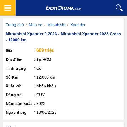
Trang chủ
/
Mua xe
/
Mitsubishi
/
Xpander
Mitsubishi Xpander 0 2023 - Mitsubishi Xpander 2023 Cross
- 12000 km
609 triệu
Giá
Địa điểm
Tp.HCM
Tình trạng
Cũ
Số Km
12.000 km
Xuất xứ
Nhập khẩu
Dáng xe
CUV
Năm sản xuất
2023
Ngày đăng
18/06/2025