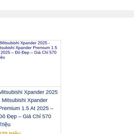
Mitsubishi Xpander 2025
- Mitsubishi Xpander
Premium 1.5 At 2025 –
Đỏ Đẹp – Giá Chỉ 570
Triệu
570 triệu