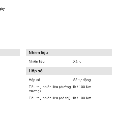
ày.
Nhiên liệu
Nhiên liệu
Xăng
Hộp số
Hộp số
Số tự động
Tiêu thụ nhiên liệu (đường
lít / 100 Km
trường)
Tiêu thụ nhiên liệu (đô thị)
lít / 100 Km