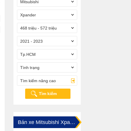
Mitsubishi
Xpander
468 triệu - 572 triệu
2021 - 2023
Tp.HCM
Tình trạng
Tìm kiếm nâng cao
Tìm kiếm
Bán xe Mitsubishi Xpander