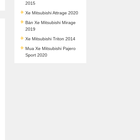
2015
Xe Mitsubishi Attrage 2020
Bán Xe Mitsubishi Mirage
2019
Xe Mitsubishi Triton 2014
Mua Xe Mitsubishi Pajero
Sport 2020