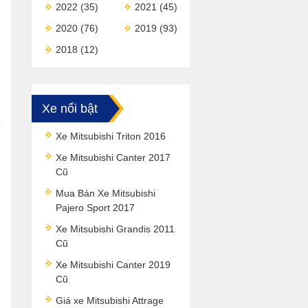
2022
(35)
2021
(45)
2020
(76)
2019
(93)
2018
(12)
Xe nổi bật
Xe Mitsubishi Triton 2016
Xe Mitsubishi Canter 2017
Cũ
Mua Bán Xe Mitsubishi
Pajero Sport 2017
Xe Mitsubishi Grandis 2011
Cũ
Xe Mitsubishi Canter 2019
Cũ
Giá xe Mitsubishi Attrage