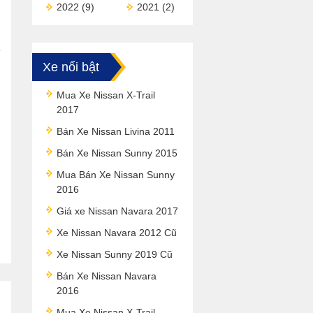
2022
(9)
2021
(2)
Xe nổi bật
Mua Xe Nissan X-Trail
2017
Bán Xe Nissan Livina 2011
Bán Xe Nissan Sunny 2015
Mua Bán Xe Nissan Sunny
2016
Giá xe Nissan Navara 2017
Xe Nissan Navara 2012 Cũ
Xe Nissan Sunny 2019 Cũ
Bán Xe Nissan Navara
2016
Mua Xe Nissan X-Trail