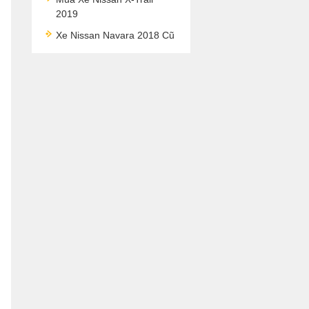
2019
Xe Nissan Navara 2018 Cũ