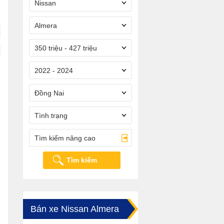
Nissan
Almera
350 triệu - 427 triệu
2022 - 2024
Đồng Nai
Tình trạng
Tìm kiếm nâng cao
Tìm kiếm
Bán xe Nissan Almera