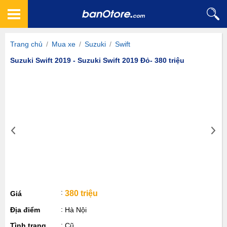
Trang chủ
/
Mua xe
/
Suzuki
/
Swift
Suzuki Swift 2019 - Suzuki Swift 2019 Đỏ- 380 triệu
380 triệu
Giá
Địa điểm
Hà Nội
Tình trạng
Cũ