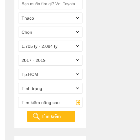
Thaco
Chọn
1.705 tỷ - 2.084 tỷ
2017 - 2019
Tp.HCM
Tình trạng
Tìm kiếm nâng cao
Tìm kiếm