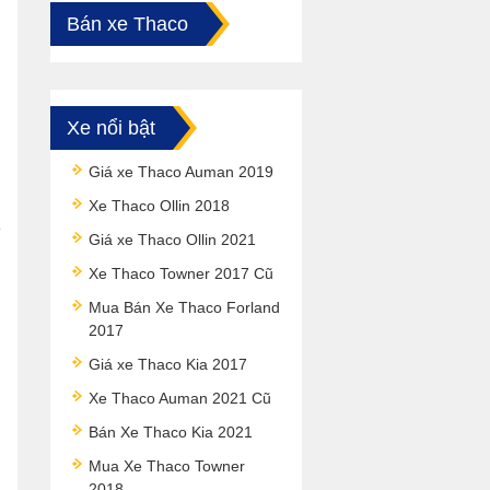
Bán xe Thaco
Xe nổi bật
Giá xe Thaco Auman 2019
Xe Thaco Ollin 2018
Giá xe Thaco Ollin 2021
Xe Thaco Towner 2017 Cũ
Mua Bán Xe Thaco Forland
2017
Giá xe Thaco Kia 2017
Xe Thaco Auman 2021 Cũ
Bán Xe Thaco Kia 2021
Mua Xe Thaco Towner
2018