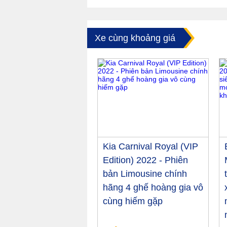
Xe cùng khoảng giá
Kia Carnival Royal (VIP
Edition) 2022 - Phiên
bản Limousine chính
hãng 4 ghế hoàng gia vô
cùng hiếm gặp