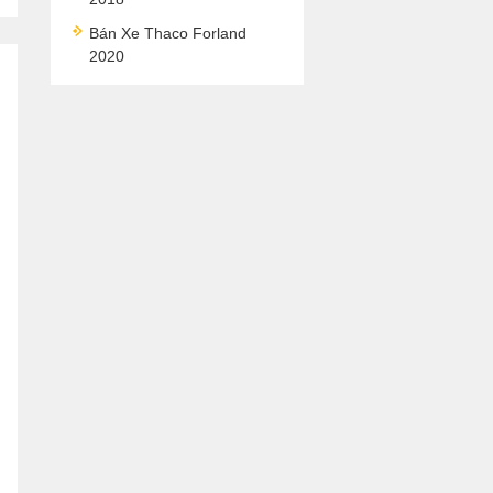
Bán Xe Thaco Forland
2020