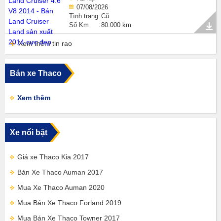
07/08/2026
Tình trạng
Cũ
Số Km
80.000 km
Xem thêm tin rao
Bán xe Thaco
Xem thêm
Xe nổi bật
Giá xe Thaco Kia 2017
Bán Xe Thaco Auman 2017
Mua Xe Thaco Auman 2020
Mua Bán Xe Thaco Forland 2019
Mua Bán Xe Thaco Towner 2017