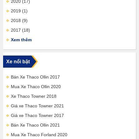
2020
(17)
2019
(1)
2018
(9)
2017
(18)
Xem thêm
Xe nổi bật
Bán Xe Thaco Ollin 2017
Mua Xe Thaco Ollin 2020
Xe Thaco Towner 2018
Giá xe Thaco Towner 2021
Giá xe Thaco Towner 2017
Bán Xe Thaco Ollin 2021
Mua Xe Thaco Forland 2020