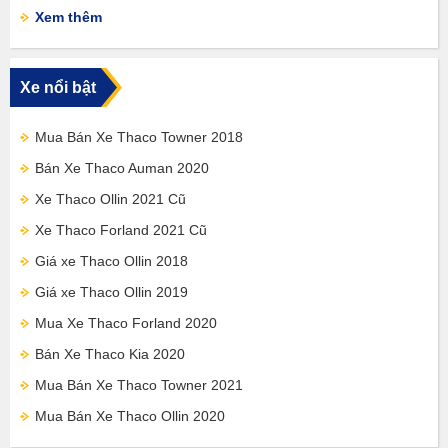
Xem thêm
Xe nổi bật
Mua Bán Xe Thaco Towner 2018
Bán Xe Thaco Auman 2020
Xe Thaco Ollin 2021 Cũ
Xe Thaco Forland 2021 Cũ
Giá xe Thaco Ollin 2018
Giá xe Thaco Ollin 2019
Mua Xe Thaco Forland 2020
Bán Xe Thaco Kia 2020
Mua Bán Xe Thaco Towner 2021
Mua Bán Xe Thaco Ollin 2020