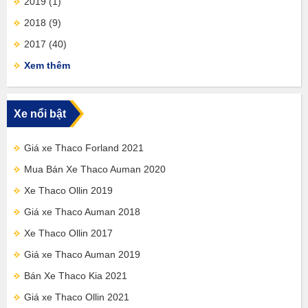
2019
(1)
2018
(9)
2017
(40)
Xem thêm
Xe nổi bật
Giá xe Thaco Forland 2021
Mua Bán Xe Thaco Auman 2020
Xe Thaco Ollin 2019
Giá xe Thaco Auman 2018
Xe Thaco Ollin 2017
Giá xe Thaco Auman 2019
Bán Xe Thaco Kia 2021
Giá xe Thaco Ollin 2021