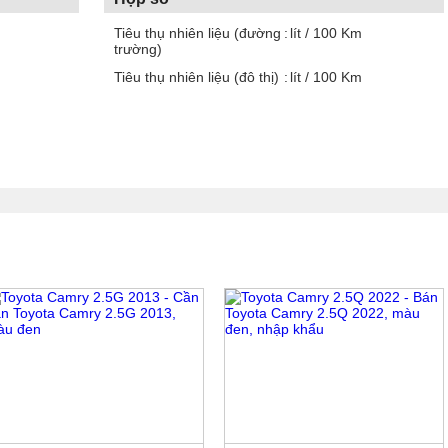
Tiêu thụ nhiên liệu (đường
lít / 100 Km
trường)
Tiêu thụ nhiên liệu (đô thị)
lít / 100 Km