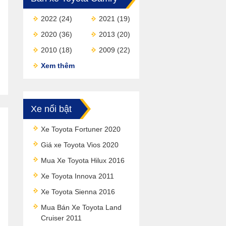
2022
(24)
2021
(19)
2020
(36)
2013
(20)
2010
(18)
2009
(22)
Xem thêm
Xe nổi bật
Xe Toyota Fortuner 2020
Giá xe Toyota Vios 2020
Mua Xe Toyota Hilux 2016
Xe Toyota Innova 2011
Xe Toyota Sienna 2016
Mua Bán Xe Toyota Land
Cruiser 2011