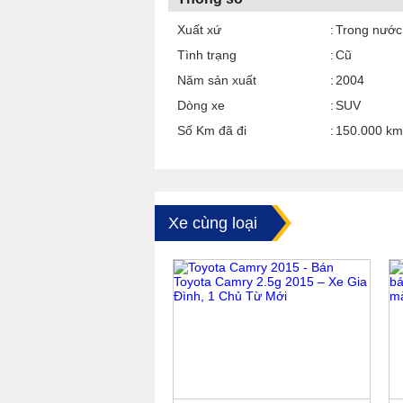
Xuất xứ
Trong nước
Tình trạng
Cũ
Năm sản xuất
2004
Dòng xe
SUV
Số Km đã đi
150.000 km
Xe cùng loại