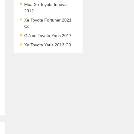
Mua Xe Toyota Innova
2012
Xe Toyota Fortuner 2021
Cũ
Giá xe Toyota Yaris 2017
Xe Toyota Yaris 2013 Cũ