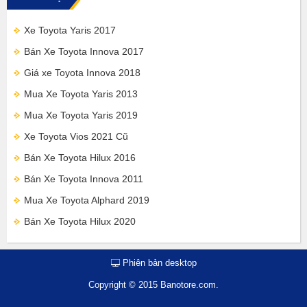
Xe Toyota Yaris 2017
Bán Xe Toyota Innova 2017
Giá xe Toyota Innova 2018
Mua Xe Toyota Yaris 2013
Mua Xe Toyota Yaris 2019
Xe Toyota Vios 2021 Cũ
Bán Xe Toyota Hilux 2016
Bán Xe Toyota Innova 2011
Mua Xe Toyota Alphard 2019
Bán Xe Toyota Hilux 2020
Phiên bản desktop
Copyright © 2015 Banotore.com.