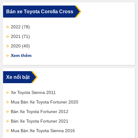
Bán xe Toyota Corolla Cross
2022
(78)
2021
(71)
2020
(40)
Xem thêm
Xe nổi bật
Xe Toyota Sienna 2011
Mua Bán Xe Toyota Fortuner 2020
Bán Xe Toyota Fortuner 2012
Bán Xe Toyota Fortuner 2021
Mua Bán Xe Toyota Sienna 2016