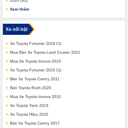
2020
(40)
Xem thêm
Xe nổi bật
Xe Toyota Fortuner 2018 Cũ
Mua Bán Xe Toyota Land Cruiser 2021
Mua Xe Toyota Innova 2019
Xe Toyota Fortuner 2015 Cũ
Bán Xe Toyota Camry 2011
Bán Toyota Rush 2020
Mua Xe Toyota Innova 2010
Xe Toyota Yaris 2019
Xe Toyota Hilux 2015
Bán Xe Toyota Camry 2017