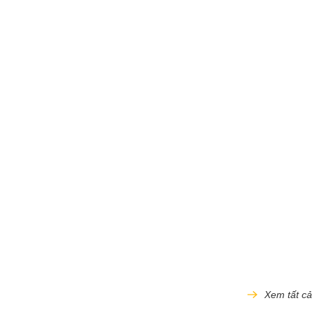
Xem tất cả