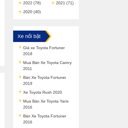
2022
(78)
2021
(71)
2020
(40)
Xe nổi bật
Giá xe Toyota Fortuner
2018
Mua Bán Xe Toyota Camry
2011
Bán Xe Toyota Fortuner
2019
Xe Toyota Rush 2020
Mua Bán Xe Toyota Yaris
2016
Bán Xe Toyota Fortuner
2016