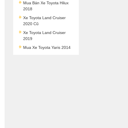
Mua Bán Xe Toyota Hilux
2018
Xe Toyota Land Cruiser
2020 Cũ
Xe Toyota Land Cruiser
2019
Mua Xe Toyota Yaris 2014