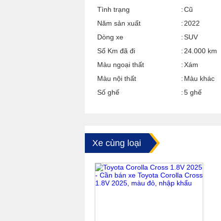
Tình trạng
Cũ
Năm sản xuất
2022
Dòng xe
SUV
Số Km đã đi
24.000 km
Màu ngoại thất
Xám
Màu nội thất
Màu khác
Số ghế
5 ghế
Xe cùng loại