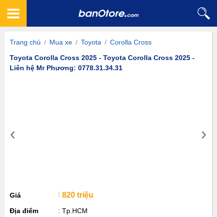
Trang chủ
/
Mua xe
/
Toyota
/
Corolla Cross
Toyota Corolla Cross 2025 - Toyota Corolla Cross 2025 -
Liên hệ Mr Phương: 0778.31.34.31
820 triệu
Giá
Địa điểm
Tp.HCM