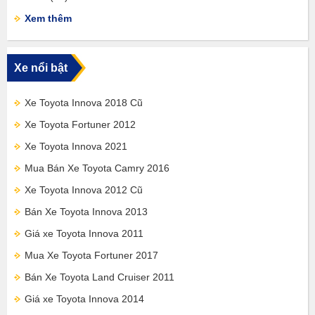
Xem thêm
Xe nổi bật
Xe Toyota Innova 2018 Cũ
Xe Toyota Fortuner 2012
Xe Toyota Innova 2021
Mua Bán Xe Toyota Camry 2016
Xe Toyota Innova 2012 Cũ
Bán Xe Toyota Innova 2013
Giá xe Toyota Innova 2011
Mua Xe Toyota Fortuner 2017
Bán Xe Toyota Land Cruiser 2011
Giá xe Toyota Innova 2014