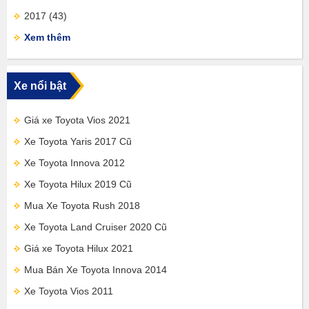
2017
(43)
Xem thêm
Xe nổi bật
Giá xe Toyota Vios 2021
Xe Toyota Yaris 2017 Cũ
Xe Toyota Innova 2012
Xe Toyota Hilux 2019 Cũ
Mua Xe Toyota Rush 2018
Xe Toyota Land Cruiser 2020 Cũ
Giá xe Toyota Hilux 2021
Mua Bán Xe Toyota Innova 2014
Xe Toyota Vios 2011