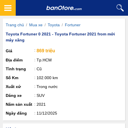
Trang chủ
/
Mua xe
/
Toyota
/
Fortuner
Toyota Fortuner 0 2021 - Toyota Fortuner 2021 from mới
máy xăng
869 triệu
Giá
Địa điểm
Tp.HCM
Tình trạng
Cũ
Số Km
102.000 km
Xuất xứ
Trong nước
Dáng xe
SUV
Năm sản xuất
2021
Ngày đăng
11/12/2025