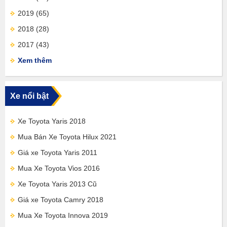
2019
(65)
2018
(28)
2017
(43)
Xem thêm
Xe nổi bật
Xe Toyota Yaris 2018
Mua Bán Xe Toyota Hilux 2021
Giá xe Toyota Yaris 2011
Mua Xe Toyota Vios 2016
Xe Toyota Yaris 2013 Cũ
Giá xe Toyota Camry 2018
Mua Xe Toyota Innova 2019