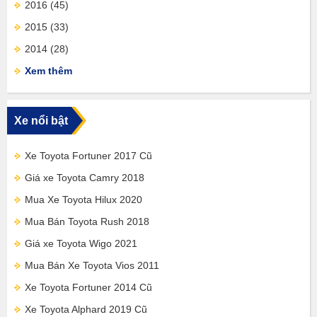
2016
(45)
2015
(33)
2014
(28)
Xem thêm
Xe nổi bật
Xe Toyota Fortuner 2017 Cũ
Giá xe Toyota Camry 2018
Mua Xe Toyota Hilux 2020
Mua Bán Toyota Rush 2018
Giá xe Toyota Wigo 2021
Mua Bán Xe Toyota Vios 2011
Xe Toyota Fortuner 2014 Cũ
Xe Toyota Alphard 2019 Cũ