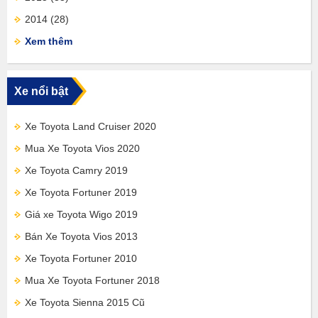
2014
(28)
Xem thêm
Xe nổi bật
Xe Toyota Land Cruiser 2020
Mua Xe Toyota Vios 2020
Xe Toyota Camry 2019
Xe Toyota Fortuner 2019
Giá xe Toyota Wigo 2019
Bán Xe Toyota Vios 2013
Xe Toyota Fortuner 2010
Mua Xe Toyota Fortuner 2018
Xe Toyota Sienna 2015 Cũ