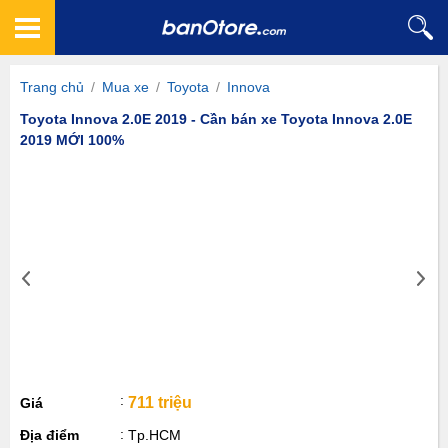
Trang chủ
/
Mua xe
/
Toyota
/
Innova
Toyota Innova 2.0E 2019 - Cần bán xe Toyota Innova 2.0E
2019 MỚI 100%
711 triệu
Giá
Địa điểm
Tp.HCM