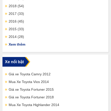
2018
(54)
2017
(33)
2016
(45)
2015
(33)
2014
(28)
Xem thêm
Xe nổi bật
Giá xe Toyota Camry 2012
Mua Xe Toyota Vios 2014
Giá xe Toyota Fortuner 2015
Giá xe Toyota Fortuner 2018
Mua Xe Toyota Highlander 2014