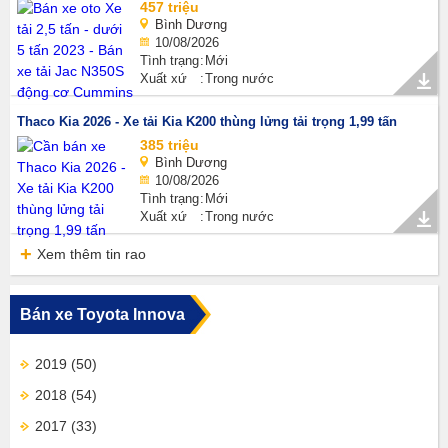
457 triệu
Bình Dương
10/08/2026
Tình trạng
Mới
Xuất xứ
Trong nước
Thaco Kia 2026 - Xe tải Kia K200 thùng lửng tải trọng 1,99 tấn
385 triệu
Bình Dương
10/08/2026
Tình trạng
Mới
Xuất xứ
Trong nước
Xem thêm tin rao
Bán xe Toyota Innova
2019
(50)
2018
(54)
2017
(33)