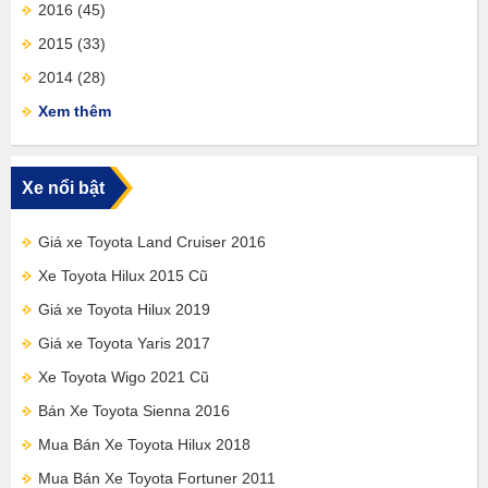
2016
(45)
2015
(33)
2014
(28)
Xem thêm
Xe nổi bật
Giá xe Toyota Land Cruiser 2016
Xe Toyota Hilux 2015 Cũ
Giá xe Toyota Hilux 2019
Giá xe Toyota Yaris 2017
Xe Toyota Wigo 2021 Cũ
Bán Xe Toyota Sienna 2016
Mua Bán Xe Toyota Hilux 2018
Mua Bán Xe Toyota Fortuner 2011