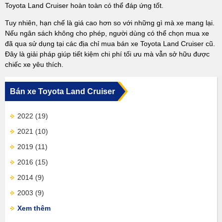
Toyota Land Cruiser hoàn toàn có thể đáp ứng tốt.
Tuy nhiên, hạn chế là giá cao hơn so với những gì mà xe mang lại.
Nếu ngân sách không cho phép, người dùng có thể chọn mua xe
đã qua sử dụng tại các địa chỉ mua bán xe Toyota Land Cruiser cũ.
Đây là giải pháp giúp tiết kiệm chi phí tối ưu mà vẫn sở hữu được
chiếc xe yêu thích.
Bán xe Toyota Land Cruiser
2022
(19)
2021
(10)
2019
(11)
2016
(15)
2014
(9)
2003
(9)
Xem thêm