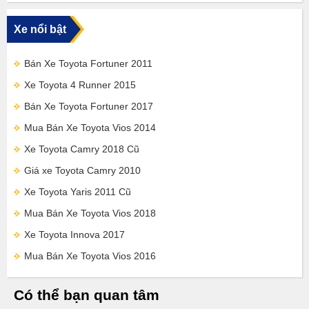
Xe nổi bật
Bán Xe Toyota Fortuner 2011
Xe Toyota 4 Runner 2015
Bán Xe Toyota Fortuner 2017
Mua Bán Xe Toyota Vios 2014
Xe Toyota Camry 2018 Cũ
Giá xe Toyota Camry 2010
Xe Toyota Yaris 2011 Cũ
Mua Bán Xe Toyota Vios 2018
Xe Toyota Innova 2017
Mua Bán Xe Toyota Vios 2016
Có thể bạn quan tâm