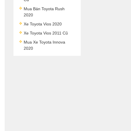
Mua Bán Toyota Rush
2020
Xe Toyota Vios 2020
Xe Toyota Vios 2011 Cũ
Mua Xe Toyota Innova
2020