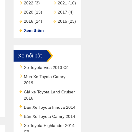
2022
(3)
2021
(10)
2020
(13)
2017
(4)
2016
(14)
2015
(23)
Xem thêm
Xe nổi bật
Xe Toyota Vios 2013 Cũ
Mua Xe Toyota Camry
2019
Giá xe Toyota Land Cruiser
2016
Bán Xe Toyota Innova 2014
Bán Xe Toyota Camry 2014
Xe Toyota Highlander 2014
Cũ