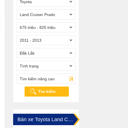
Toyota
Land Cruiser Prado
675 triệu - 825 triệu
2011 - 2013
Đắk Lắk
Tình trạng
Tìm kiếm nâng cao
Tìm kiếm
Bán xe Toyota Land Cruiser Prado