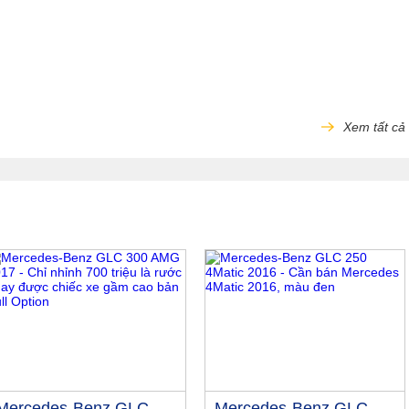
Xem tất cả
Mercedes-Benz GLC
Mercedes-Benz GLC