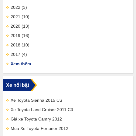
2022
(3)
2021
(10)
2020
(13)
2019
(16)
2018
(10)
2017
(4)
Xem thêm
Xe nổi bật
Xe Toyota Sienna 2015 Cũ
Xe Toyota Land Cruiser 2011 Cũ
Giá xe Toyota Camry 2012
Mua Xe Toyota Fortuner 2012