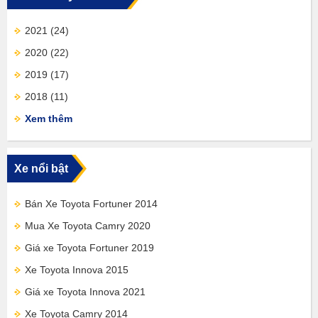
2021
(24)
2020
(22)
2019
(17)
2018
(11)
Xem thêm
Xe nổi bật
Bán Xe Toyota Fortuner 2014
Mua Xe Toyota Camry 2020
Giá xe Toyota Fortuner 2019
Xe Toyota Innova 2015
Giá xe Toyota Innova 2021
Xe Toyota Camry 2014