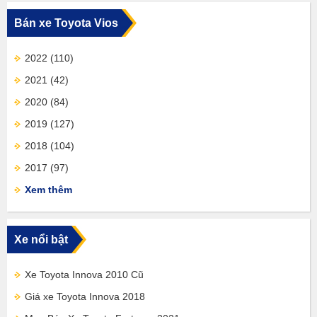
Bán xe Toyota Vios
2022
(110)
2021
(42)
2020
(84)
2019
(127)
2018
(104)
2017
(97)
Xem thêm
Xe nổi bật
Xe Toyota Innova 2010 Cũ
Giá xe Toyota Innova 2018