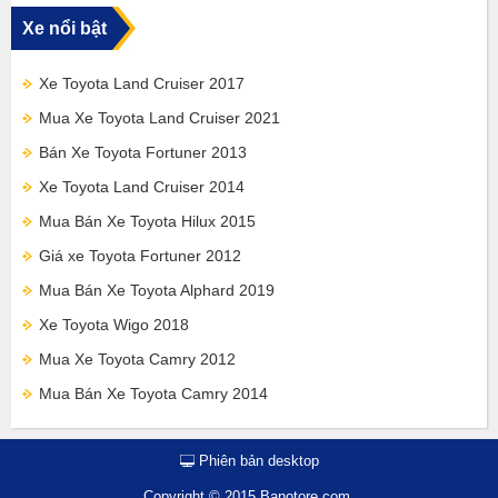
Xe nổi bật
Xe Toyota Land Cruiser 2017
Mua Xe Toyota Land Cruiser 2021
Bán Xe Toyota Fortuner 2013
Xe Toyota Land Cruiser 2014
Mua Bán Xe Toyota Hilux 2015
Giá xe Toyota Fortuner 2012
Mua Bán Xe Toyota Alphard 2019
Xe Toyota Wigo 2018
Mua Xe Toyota Camry 2012
Mua Bán Xe Toyota Camry 2014
Phiên bản desktop
Copyright © 2015 Banotore.com.