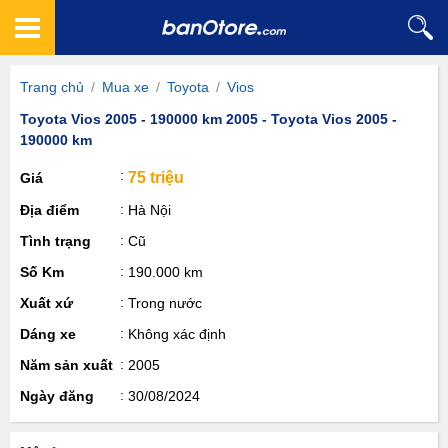
Trang chủ
/
Mua xe
/
Toyota
/
Vios
Toyota Vios 2005 - 190000 km 2005 - Toyota Vios 2005 -
190000 km
75 triệu
Giá
Địa điểm
Hà Nội
Tình trạng
Cũ
Số Km
190.000 km
Xuất xứ
Trong nước
Dáng xe
Không xác định
Năm sản xuất
2005
Ngày đăng
30/08/2024