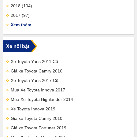
2018
(104)
2017
(97)
Xem thêm
Xe nổi bật
Xe Toyota Yaris 2011 Cũ
Giá xe Toyota Camry 2016
Xe Toyota Yaris 2017 Cũ
Mua Xe Toyota Innova 2017
Mua Xe Toyota Highlander 2014
Xe Toyota Innova 2019
Giá xe Toyota Camry 2010
Giá xe Toyota Fortuner 2019