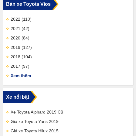
Bán xe Toyota Vios
2022
(110)
2021
(42)
2020
(84)
2019
(127)
2018
(104)
2017
(97)
Xem thêm
Xe nổi bật
Xe Toyota Alphard 2019 Cũ
Giá xe Toyota Yaris 2019
Giá xe Toyota Hilux 2015