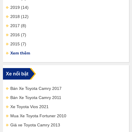
2019
(14)
2018
(12)
2017
(8)
2016
(7)
2015
(7)
Xem thêm
Xe nổi bật
Bán Xe Toyota Camry 2017
Bán Xe Toyota Camry 2011
Xe Toyota Vios 2021
Mua Xe Toyota Fortuner 2010
Giá xe Toyota Camry 2013