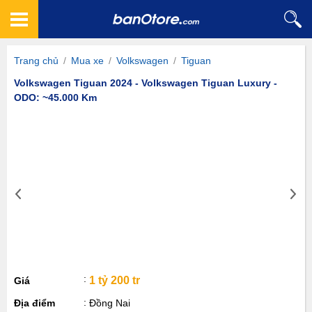
Trang chủ
/
Mua xe
/
Volkswagen
/
Tiguan
Volkswagen Tiguan 2024 - Volkswagen Tiguan Luxury -
ODO: ~45.000 Km
1 tỷ 200 tr
Giá
Địa điểm
Đồng Nai