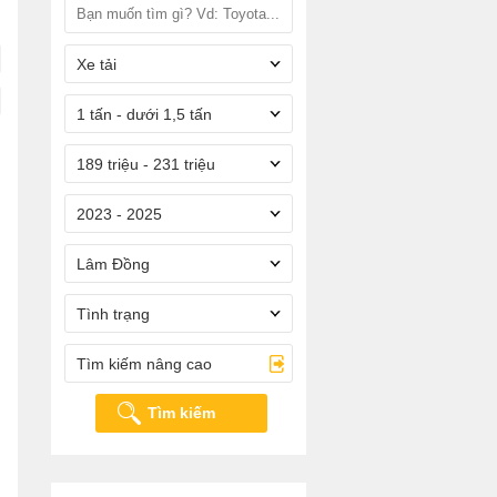
Xe tải
1 tấn - dưới 1,5 tấn
189 triệu - 231 triệu
2023 - 2025
Lâm Đồng
Tình trạng
Tìm kiếm nâng cao
Tìm kiếm