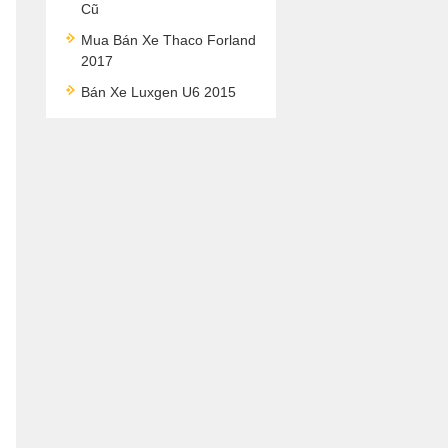
Cũ
Mua Bán Xe Thaco Forland
2017
Bán Xe Luxgen U6 2015