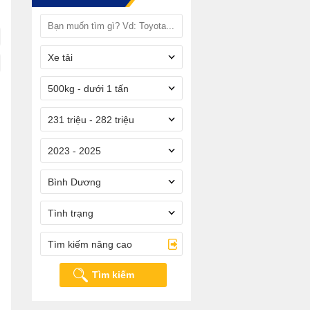
Xe tải
500kg - dưới 1 tấn
231 triệu - 282 triệu
2023 - 2025
Bình Dương
Tình trạng
Tìm kiếm nâng cao
Tìm kiếm