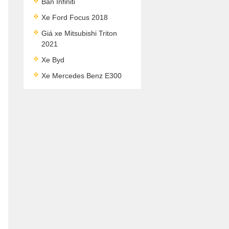
Bán Infiniti
Xe Ford Focus 2018
Giá xe Mitsubishi Triton
2021
Xe Byd
Xe Mercedes Benz E300