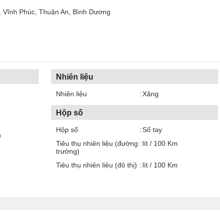
, Vĩnh Phúc, Thuận An, Bình Dương
Nhiên liệu
Nhiên liệu
Xăng
Hộp số
Hộp số
Số tay
n
Tiêu thụ nhiên liệu (đường
lít / 100 Km
trường)
Tiêu thụ nhiên liệu (đô thị)
lít / 100 Km