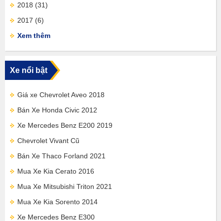
2018
(31)
2017
(6)
Xem thêm
Xe nổi bật
Giá xe Chevrolet Aveo 2018
Bán Xe Honda Civic 2012
Xe Mercedes Benz E200 2019
Chevrolet Vivant Cũ
Bán Xe Thaco Forland 2021
Mua Xe Kia Cerato 2016
Mua Xe Mitsubishi Triton 2021
Mua Xe Kia Sorento 2014
Xe Mercedes Benz E300