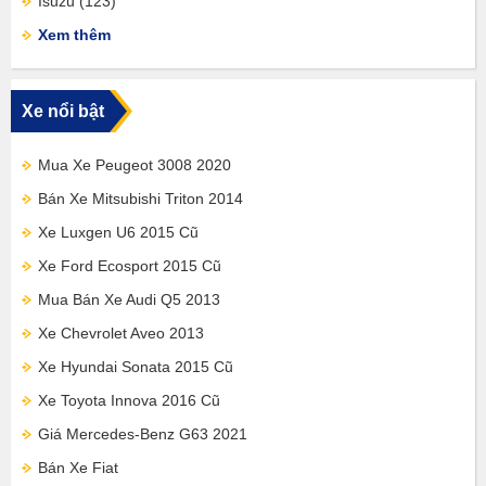
Isuzu
(123)
Xem thêm
Xe nổi bật
Mua Xe Peugeot 3008 2020
Bán Xe Mitsubishi Triton 2014
Xe Luxgen U6 2015 Cũ
Xe Ford Ecosport 2015 Cũ
Mua Bán Xe Audi Q5 2013
Xe Chevrolet Aveo 2013
Xe Hyundai Sonata 2015 Cũ
Xe Toyota Innova 2016 Cũ
Giá Mercedes-Benz G63 2021
Bán Xe Fiat