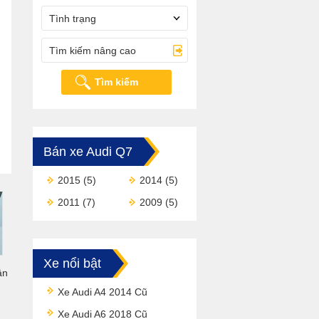
Tình trạng
Tìm kiếm nâng cao
Tìm kiếm
Bán xe Audi Q7
2015
(5)
2014
(5)
2011
(7)
2009
(5)
Xe nổi bật
ân
Xe Audi A4 2014 Cũ
Xe Audi A6 2018 Cũ