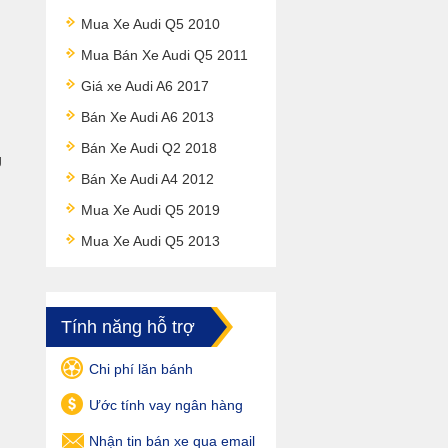
Mua Xe Audi Q5 2010
Mua Bán Xe Audi Q5 2011
Giá xe Audi A6 2017
Bán Xe Audi A6 2013
Bán Xe Audi Q2 2018
g
Bán Xe Audi A4 2012
Mua Xe Audi Q5 2019
Mua Xe Audi Q5 2013
Tính năng hỗ trợ
Chi phí lăn bánh
Ước tính vay ngân hàng
Nhận tin bán xe qua email