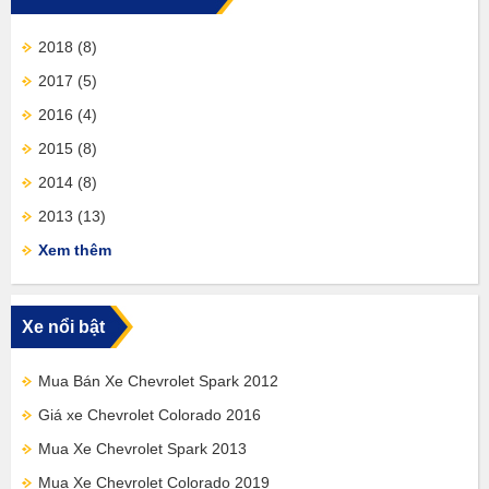
2018
(8)
2017
(5)
2016
(4)
2015
(8)
2014
(8)
2013
(13)
Xem thêm
Xe nổi bật
Mua Bán Xe Chevrolet Spark 2012
Giá xe Chevrolet Colorado 2016
Mua Xe Chevrolet Spark 2013
Mua Xe Chevrolet Colorado 2019