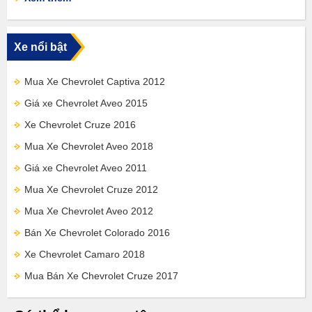
Xe nổi bật
Mua Xe Chevrolet Captiva 2012
Giá xe Chevrolet Aveo 2015
Xe Chevrolet Cruze 2016
Mua Xe Chevrolet Aveo 2018
Giá xe Chevrolet Aveo 2011
Mua Xe Chevrolet Cruze 2012
Mua Xe Chevrolet Aveo 2012
Bán Xe Chevrolet Colorado 2016
Xe Chevrolet Camaro 2018
Mua Bán Xe Chevrolet Cruze 2017