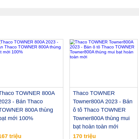
Thaco TOWNER 800A
Thaco TOWNER
2023 - Bán Thaco
Towner800A 2023 - Bán
TOWNER 800A thùng
ô tô Thaco TOWNER
bạt mới 100%
Towner800A thùng mui
bạt hoàn toàn mới
167 triệu
170 triệu