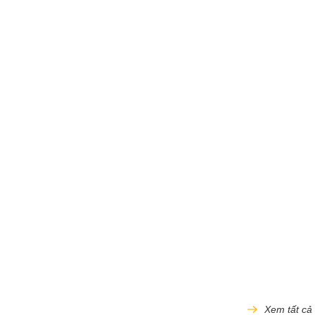
Xem tất cả