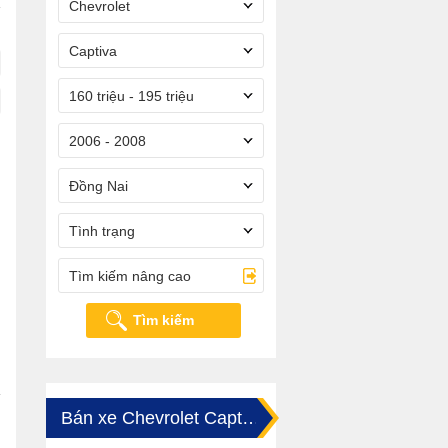
Chevrolet
Captiva
160 triệu - 195 triệu
2006 - 2008
Đồng Nai
Tình trạng
Tìm kiếm nâng cao
Tìm kiếm
Bán xe Chevrolet Captiva