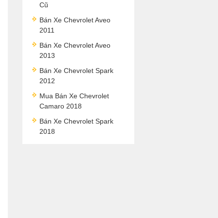
Cũ
Bán Xe Chevrolet Aveo
2011
Bán Xe Chevrolet Aveo
2013
Bán Xe Chevrolet Spark
2012
Mua Bán Xe Chevrolet
Camaro 2018
Bán Xe Chevrolet Spark
2018