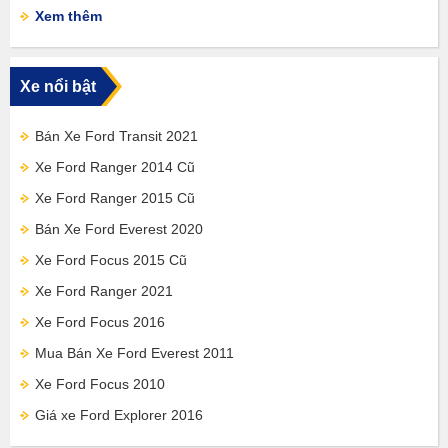
Xem thêm
Xe nổi bật
Bán Xe Ford Transit 2021
Xe Ford Ranger 2014 Cũ
Xe Ford Ranger 2015 Cũ
Bán Xe Ford Everest 2020
Xe Ford Focus 2015 Cũ
Xe Ford Ranger 2021
Xe Ford Focus 2016
Mua Bán Xe Ford Everest 2011
Xe Ford Focus 2010
Giá xe Ford Explorer 2016