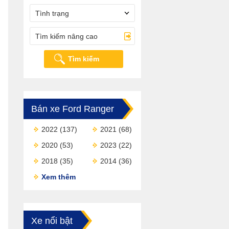
Tình trạng
Tìm kiếm nâng cao
Tìm kiếm
Bán xe Ford Ranger
2022
(137)
2021
(68)
2020
(53)
2023
(22)
2018
(35)
2014
(36)
Xem thêm
Xe nổi bật