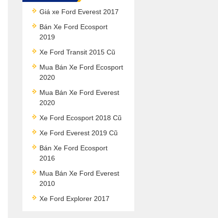
Giá xe Ford Everest 2017
Bán Xe Ford Ecosport
2019
Xe Ford Transit 2015 Cũ
Mua Bán Xe Ford Ecosport
2020
Mua Bán Xe Ford Everest
2020
Xe Ford Ecosport 2018 Cũ
Xe Ford Everest 2019 Cũ
Bán Xe Ford Ecosport
2016
Mua Bán Xe Ford Everest
2010
Xe Ford Explorer 2017