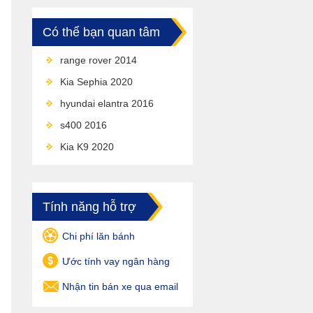
Có thể bạn quan tâm
range rover 2014
Kia Sephia 2020
hyundai elantra 2016
s400 2016
Kia K9 2020
Tính năng hỗ trợ
Chi phí lăn bánh
Ước tính vay ngân hàng
Nhận tin bán xe qua email