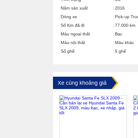
Năm sản xuất
2016
Dòng xe
Pick-up Tru
Số Km đã đi
77.000 km
Màu ngoại thất
Bạc
Màu nội thất
Màu khác
Số ghế
5 ghế
Xe cùng khoảng giá