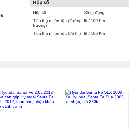
Hộp số
Hộp số
Số tự động
ck
Tiêu thụ nhiên liệu (đường
lít / 100 Km
trường)
Tiêu thụ nhiên liệu (đô thị)
lít / 100 Km