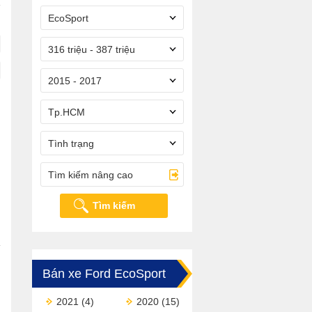
EcoSport
316 triệu - 387 triệu
2015 - 2017
Tp.HCM
Tình trạng
Tìm kiếm nâng cao
Tìm kiếm
Bán xe Ford EcoSport
2021
(4)
2020
(15)