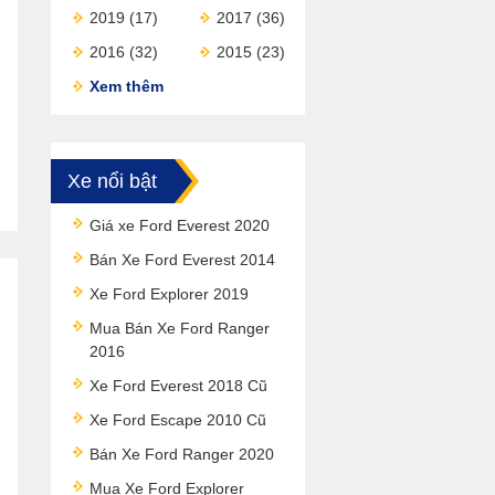
2019
(17)
2017
(36)
2016
(32)
2015
(23)
Xem thêm
Xe nổi bật
Giá xe Ford Everest 2020
Bán Xe Ford Everest 2014
Xe Ford Explorer 2019
Mua Bán Xe Ford Ranger
2016
Xe Ford Everest 2018 Cũ
Xe Ford Escape 2010 Cũ
Bán Xe Ford Ranger 2020
Mua Xe Ford Explorer