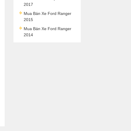
2017
Mua Bán Xe Ford Ranger
2015
Mua Bán Xe Ford Ranger
2014