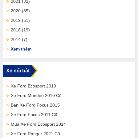
2021
(33)
2020
(35)
2019
(51)
2018
(19)
2014
(7)
Xem thêm
Xe nổi bật
Xe Ford Ecosport 2019
Xe Ford Mondeo 2010 Cũ
Bán Xe Ford Focus 2015
Xe Ford Focus 2011 Cũ
Mua Xe Ford Ecosport 2014
Xe Ford Ranger 2021 Cũ