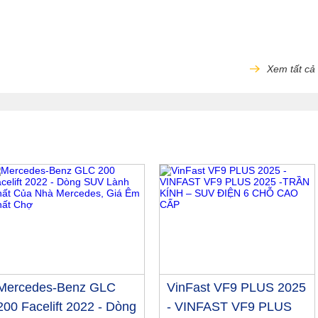
Xem tất cả
Mercedes-Benz GLC
VinFast VF9 PLUS 2025
200 Facelift 2022 - Dòng
- VINFAST VF9 PLUS