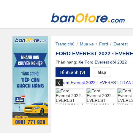
Trang chủ
/
Mua xe
/
Ford
/
Everest
FORD EVEREST 2022 - EVERE
Phân hạng:
Xe Ford Everest đời 2022
Hình ảnh (9)
Map