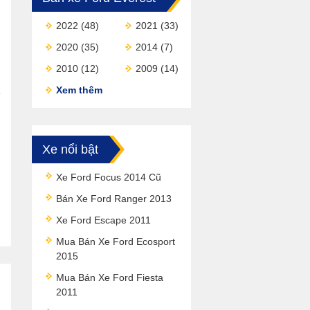
2022
(48)
2021
(33)
2020
(35)
2014
(7)
2010
(12)
2009
(14)
Xem thêm
Xe nổi bật
Xe Ford Focus 2014 Cũ
Bán Xe Ford Ranger 2013
Xe Ford Escape 2011
Mua Bán Xe Ford Ecosport
2015
Mua Bán Xe Ford Fiesta
2011