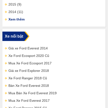
2015
(9)
2014
(11)
Xem thêm
Xe nổi bật
Giá xe Ford Everest 2014
Xe Ford Ecosport 2020 Cũ
Mua Xe Ford Ecosport 2017
Giá xe Ford Explorer 2018
Xe Ford Ranger 2018 Cũ
Bán Xe Ford Everest 2018
Mua Bán Xe Ford Everest 2019
Mua Xe Ford Everest 2017