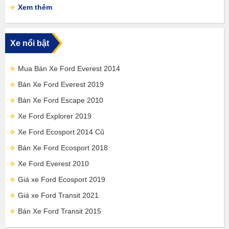
Xem thêm
Xe nổi bật
Mua Bán Xe Ford Everest 2014
Bán Xe Ford Everest 2019
Bán Xe Ford Escape 2010
Xe Ford Explorer 2019
Xe Ford Ecosport 2014 Cũ
Bán Xe Ford Ecosport 2018
Xe Ford Everest 2010
Giá xe Ford Ecosport 2019
Giá xe Ford Transit 2021
Bán Xe Ford Transit 2015