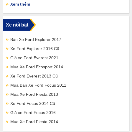
Xem thêm
Xe nổi bật
Bán Xe Ford Explorer 2017
Xe Ford Explorer 2016 Cũ
Giá xe Ford Everest 2021
Mua Xe Ford Ecosport 2014
Xe Ford Everest 2013 Cũ
Mua Bán Xe Ford Focus 2011
Mua Xe Ford Fiesta 2013
Xe Ford Focus 2014 Cũ
Giá xe Ford Focus 2016
Mua Xe Ford Fiesta 2014