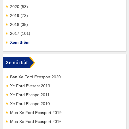
2020
(53)
2019
(73)
2018
(35)
2017
(101)
Xem thêm
Xe nổi bật
Bán Xe Ford Ecosport 2020
Xe Ford Everest 2013
Xe Ford Escape 2011
Xe Ford Escape 2010
Mua Xe Ford Ecosport 2019
Mua Xe Ford Ecosport 2016