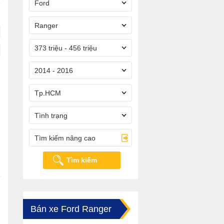
Ford
Ranger
373 triệu - 456 triệu
2014 - 2016
Tp.HCM
Tình trạng
Tìm kiếm nâng cao
Tìm kiếm
Bán xe Ford Ranger