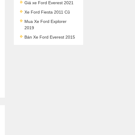
Giá xe Ford Everest 2021
Xe Ford Fiesta 2011 Cũ
Mua Xe Ford Explorer
2019
Bán Xe Ford Everest 2015