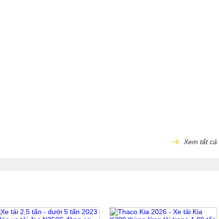
Xem tất cả