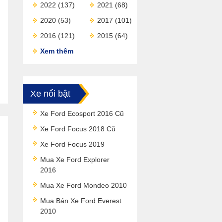
2022
(137)
2021
(68)
2020
(53)
2017
(101)
2016
(121)
2015
(64)
Xem thêm
Xe nổi bật
Xe Ford Ecosport 2016 Cũ
Xe Ford Focus 2018 Cũ
Xe Ford Focus 2019
Mua Xe Ford Explorer
2016
Mua Xe Ford Mondeo 2010
Mua Bán Xe Ford Everest
2010