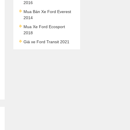
2016
Mua Bán Xe Ford Everest
2014
Mua Xe Ford Ecosport
2018
Giá xe Ford Transit 2021