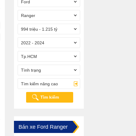
Ford
Ranger
994 triệu - 1.215 tỷ
2022 - 2024
Tp.HCM
Tình trạng
Tìm kiếm nâng cao
Tìm kiếm
Bán xe Ford Ranger