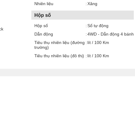
Nhiên liệu
Xăng
Hộp số
Hộp số
Số tự động
ck
Dẫn động
4WD - Dẫn động 4 bánh
Tiêu thụ nhiên liệu (đường
lít / 100 Km
trường)
Tiêu thụ nhiên liệu (đô thị)
lít / 100 Km