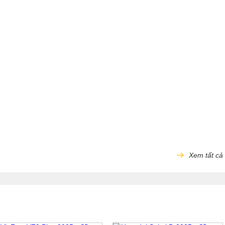
Xem tất cả