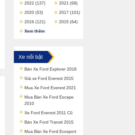
2022
(137)
2021
(68)
2020
(53)
2017
(101)
2016
(121)
2015
(64)
Xem thêm
Xe nổi bật
Bán Xe Ford Explorer 2018
Giá xe Ford Everest 2015
Mua Xe Ford Everest 2021
Mua Bán Xe Ford Escape
2010
Xe Ford Everest 2011 Cũ
Bán Xe Ford Transit 2015
Mua Bán Xe Ford Ecosport